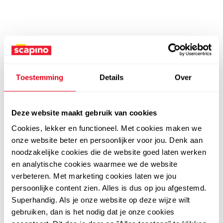
Toestemming
Details
Over
Deze website maakt gebruik van cookies
Cookies, lekker en functioneel. Met cookies maken we
onze website beter en persoonlijker voor jou. Denk aan
noodzakelijke cookies die de website goed laten werken
en analytische cookies waarmee we de website
verbeteren. Met marketing cookies laten we jou
persoonlijke content zien. Alles is dus op jou afgestemd.
Superhandig. Als je onze website op deze wijze wilt
gebruiken, dan is het nodig dat je onze cookies