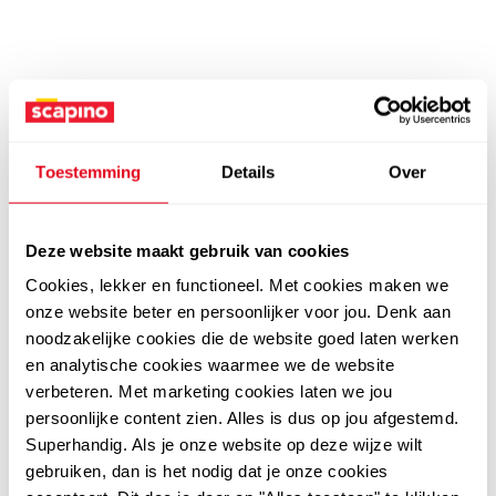
Toestemming
Details
Over
Deze website maakt gebruik van cookies
Cookies, lekker en functioneel. Met cookies maken we
onze website beter en persoonlijker voor jou. Denk aan
noodzakelijke cookies die de website goed laten werken
en analytische cookies waarmee we de website
verbeteren. Met marketing cookies laten we jou
persoonlijke content zien. Alles is dus op jou afgestemd.
Superhandig. Als je onze website op deze wijze wilt
gebruiken, dan is het nodig dat je onze cookies