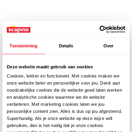
Toestemming
Details
Over
Deze website maakt gebruik van cookies
Cookies, lekker en functioneel. Met cookies maken we
onze website beter en persoonlijker voor jou. Denk aan
noodzakelijke cookies die de website goed laten werken
en analytische cookies waarmee we de website
verbeteren. Met marketing cookies laten we jou
persoonlijke content zien. Alles is dus op jou afgestemd.
Superhandig. Als je onze website op deze wijze wilt
gebruiken, dan is het nodig dat je onze cookies