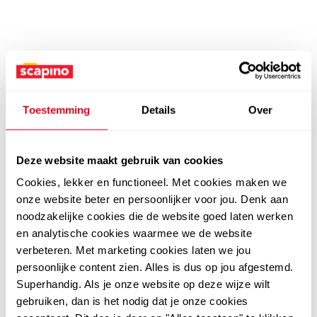
Toestemming
Details
Over
Deze website maakt gebruik van cookies
Cookies, lekker en functioneel. Met cookies maken we
onze website beter en persoonlijker voor jou. Denk aan
noodzakelijke cookies die de website goed laten werken
en analytische cookies waarmee we de website
verbeteren. Met marketing cookies laten we jou
persoonlijke content zien. Alles is dus op jou afgestemd.
Superhandig. Als je onze website op deze wijze wilt
gebruiken, dan is het nodig dat je onze cookies