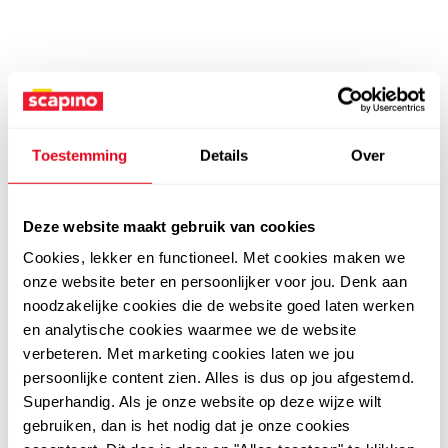
Toestemming
Details
Over
Deze website maakt gebruik van cookies
Cookies, lekker en functioneel. Met cookies maken we
onze website beter en persoonlijker voor jou. Denk aan
noodzakelijke cookies die de website goed laten werken
en analytische cookies waarmee we de website
verbeteren. Met marketing cookies laten we jou
persoonlijke content zien. Alles is dus op jou afgestemd.
Superhandig. Als je onze website op deze wijze wilt
gebruiken, dan is het nodig dat je onze cookies