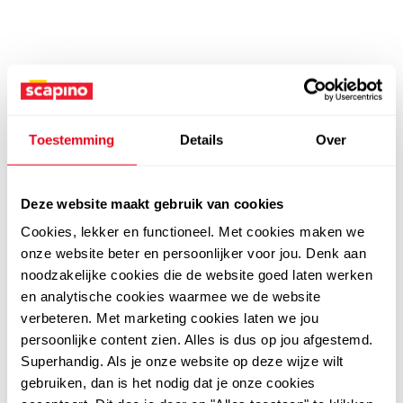
Toestemming
Details
Over
Deze website maakt gebruik van cookies
Cookies, lekker en functioneel. Met cookies maken we
onze website beter en persoonlijker voor jou. Denk aan
noodzakelijke cookies die de website goed laten werken
en analytische cookies waarmee we de website
verbeteren. Met marketing cookies laten we jou
persoonlijke content zien. Alles is dus op jou afgestemd.
Superhandig. Als je onze website op deze wijze wilt
gebruiken, dan is het nodig dat je onze cookies