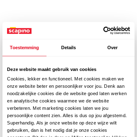
Toestemming
Details
Over
Deze website maakt gebruik van cookies
Cookies, lekker en functioneel. Met cookies maken we
onze website beter en persoonlijker voor jou. Denk aan
noodzakelijke cookies die de website goed laten werken
en analytische cookies waarmee we de website
verbeteren. Met marketing cookies laten we jou
persoonlijke content zien. Alles is dus op jou afgestemd.
Superhandig. Als je onze website op deze wijze wilt
gebruiken, dan is het nodig dat je onze cookies