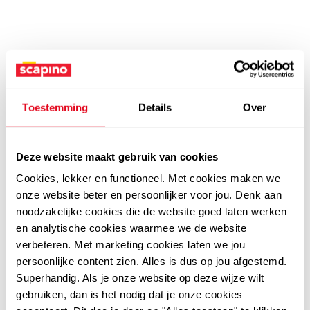
Toestemming
Details
Over
Deze website maakt gebruik van cookies
Cookies, lekker en functioneel. Met cookies maken we
onze website beter en persoonlijker voor jou. Denk aan
noodzakelijke cookies die de website goed laten werken
en analytische cookies waarmee we de website
verbeteren. Met marketing cookies laten we jou
persoonlijke content zien. Alles is dus op jou afgestemd.
Superhandig. Als je onze website op deze wijze wilt
gebruiken, dan is het nodig dat je onze cookies