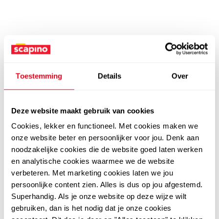
Toestemming
Details
Over
Deze website maakt gebruik van cookies
Cookies, lekker en functioneel. Met cookies maken we
onze website beter en persoonlijker voor jou. Denk aan
noodzakelijke cookies die de website goed laten werken
en analytische cookies waarmee we de website
verbeteren. Met marketing cookies laten we jou
persoonlijke content zien. Alles is dus op jou afgestemd.
Superhandig. Als je onze website op deze wijze wilt
gebruiken, dan is het nodig dat je onze cookies