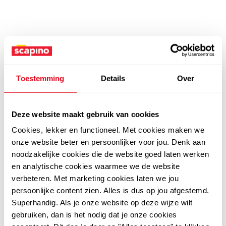
Toestemming
Details
Over
Deze website maakt gebruik van cookies
Cookies, lekker en functioneel. Met cookies maken we
onze website beter en persoonlijker voor jou. Denk aan
noodzakelijke cookies die de website goed laten werken
en analytische cookies waarmee we de website
verbeteren. Met marketing cookies laten we jou
persoonlijke content zien. Alles is dus op jou afgestemd.
Superhandig. Als je onze website op deze wijze wilt
gebruiken, dan is het nodig dat je onze cookies