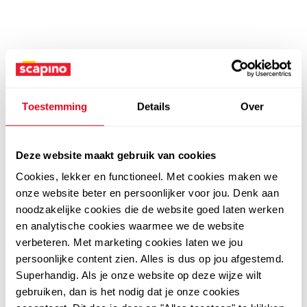
Toestemming
Details
Over
Deze website maakt gebruik van cookies
Cookies, lekker en functioneel. Met cookies maken we
onze website beter en persoonlijker voor jou. Denk aan
noodzakelijke cookies die de website goed laten werken
en analytische cookies waarmee we de website
verbeteren. Met marketing cookies laten we jou
persoonlijke content zien. Alles is dus op jou afgestemd.
Superhandig. Als je onze website op deze wijze wilt
gebruiken, dan is het nodig dat je onze cookies