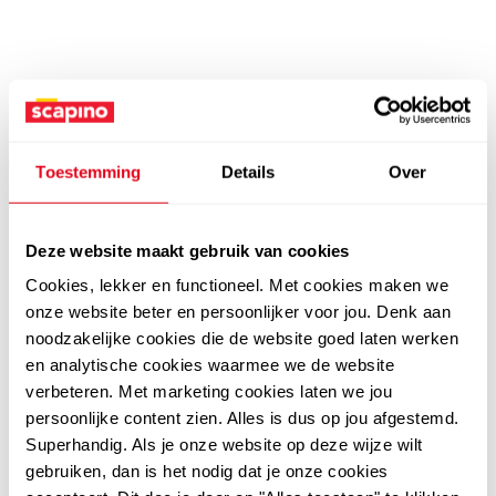
Toestemming
Details
Over
Deze website maakt gebruik van cookies
Cookies, lekker en functioneel. Met cookies maken we
onze website beter en persoonlijker voor jou. Denk aan
noodzakelijke cookies die de website goed laten werken
en analytische cookies waarmee we de website
verbeteren. Met marketing cookies laten we jou
persoonlijke content zien. Alles is dus op jou afgestemd.
Superhandig. Als je onze website op deze wijze wilt
gebruiken, dan is het nodig dat je onze cookies