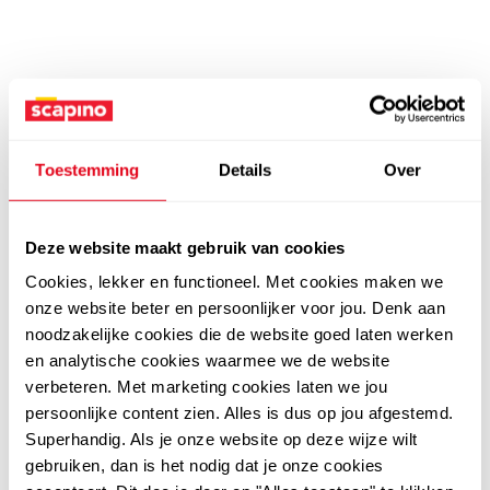
Toestemming
Details
Over
Deze website maakt gebruik van cookies
Cookies, lekker en functioneel. Met cookies maken we
onze website beter en persoonlijker voor jou. Denk aan
noodzakelijke cookies die de website goed laten werken
en analytische cookies waarmee we de website
verbeteren. Met marketing cookies laten we jou
persoonlijke content zien. Alles is dus op jou afgestemd.
Superhandig. Als je onze website op deze wijze wilt
gebruiken, dan is het nodig dat je onze cookies