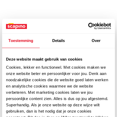
Toestemming
Details
Over
Deze website maakt gebruik van cookies
Cookies, lekker en functioneel. Met cookies maken we
onze website beter en persoonlijker voor jou. Denk aan
noodzakelijke cookies die de website goed laten werken
en analytische cookies waarmee we de website
verbeteren. Met marketing cookies laten we jou
persoonlijke content zien. Alles is dus op jou afgestemd.
Superhandig. Als je onze website op deze wijze wilt
gebruiken, dan is het nodig dat je onze cookies