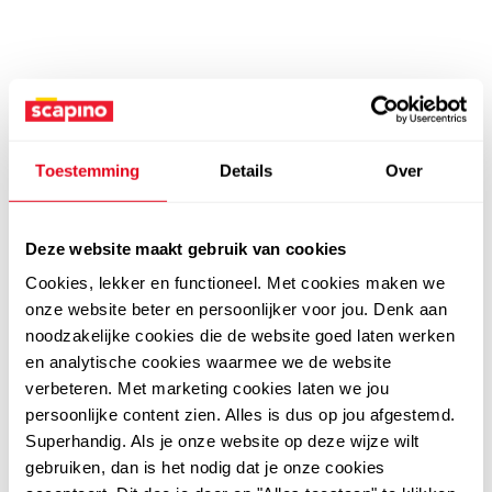
Toestemming
Details
Over
Deze website maakt gebruik van cookies
Cookies, lekker en functioneel. Met cookies maken we
onze website beter en persoonlijker voor jou. Denk aan
noodzakelijke cookies die de website goed laten werken
en analytische cookies waarmee we de website
verbeteren. Met marketing cookies laten we jou
persoonlijke content zien. Alles is dus op jou afgestemd.
Superhandig. Als je onze website op deze wijze wilt
gebruiken, dan is het nodig dat je onze cookies