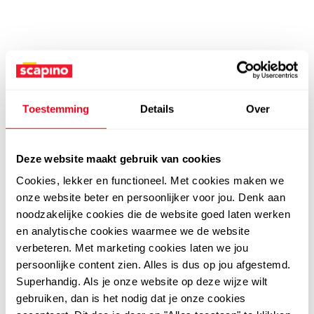
Toestemming
Details
Over
Deze website maakt gebruik van cookies
Cookies, lekker en functioneel. Met cookies maken we
onze website beter en persoonlijker voor jou. Denk aan
noodzakelijke cookies die de website goed laten werken
en analytische cookies waarmee we de website
verbeteren. Met marketing cookies laten we jou
persoonlijke content zien. Alles is dus op jou afgestemd.
Superhandig. Als je onze website op deze wijze wilt
gebruiken, dan is het nodig dat je onze cookies