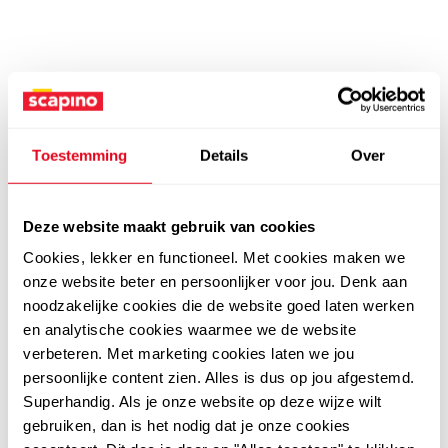
Toestemming
Details
Over
Deze website maakt gebruik van cookies
Cookies, lekker en functioneel. Met cookies maken we
onze website beter en persoonlijker voor jou. Denk aan
noodzakelijke cookies die de website goed laten werken
en analytische cookies waarmee we de website
verbeteren. Met marketing cookies laten we jou
persoonlijke content zien. Alles is dus op jou afgestemd.
Superhandig. Als je onze website op deze wijze wilt
gebruiken, dan is het nodig dat je onze cookies