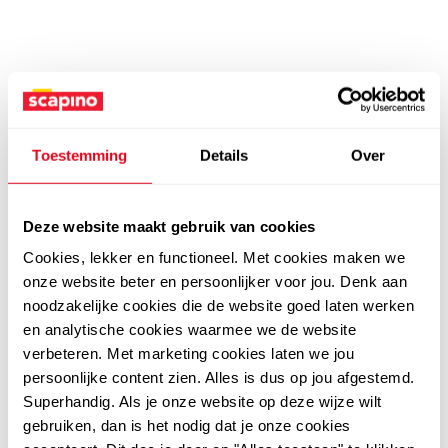
Toestemming
Details
Over
Deze website maakt gebruik van cookies
Cookies, lekker en functioneel. Met cookies maken we
onze website beter en persoonlijker voor jou. Denk aan
noodzakelijke cookies die de website goed laten werken
en analytische cookies waarmee we de website
verbeteren. Met marketing cookies laten we jou
persoonlijke content zien. Alles is dus op jou afgestemd.
Superhandig. Als je onze website op deze wijze wilt
gebruiken, dan is het nodig dat je onze cookies