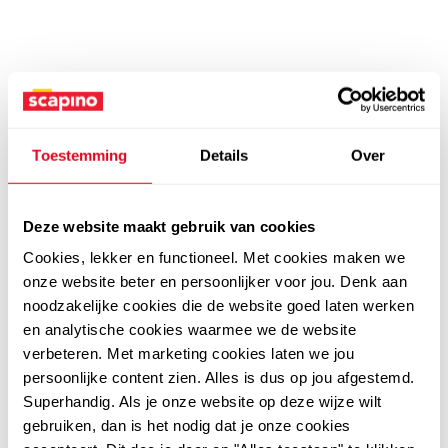
Toestemming
Details
Over
Deze website maakt gebruik van cookies
Cookies, lekker en functioneel. Met cookies maken we
onze website beter en persoonlijker voor jou. Denk aan
noodzakelijke cookies die de website goed laten werken
en analytische cookies waarmee we de website
verbeteren. Met marketing cookies laten we jou
persoonlijke content zien. Alles is dus op jou afgestemd.
Superhandig. Als je onze website op deze wijze wilt
gebruiken, dan is het nodig dat je onze cookies