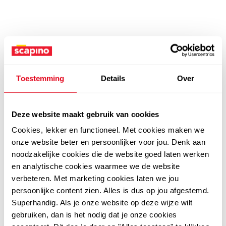
Toestemming
Details
Over
Deze website maakt gebruik van cookies
Cookies, lekker en functioneel. Met cookies maken we
onze website beter en persoonlijker voor jou. Denk aan
noodzakelijke cookies die de website goed laten werken
en analytische cookies waarmee we de website
verbeteren. Met marketing cookies laten we jou
persoonlijke content zien. Alles is dus op jou afgestemd.
Superhandig. Als je onze website op deze wijze wilt
gebruiken, dan is het nodig dat je onze cookies