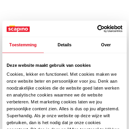
Toestemming
Details
Over
Deze website maakt gebruik van cookies
Cookies, lekker en functioneel. Met cookies maken we
onze website beter en persoonlijker voor jou. Denk aan
noodzakelijke cookies die de website goed laten werken
en analytische cookies waarmee we de website
verbeteren. Met marketing cookies laten we jou
persoonlijke content zien. Alles is dus op jou afgestemd.
Superhandig. Als je onze website op deze wijze wilt
gebruiken, dan is het nodig dat je onze cookies