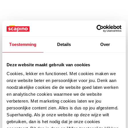
Toestemming
Details
Over
Deze website maakt gebruik van cookies
Cookies, lekker en functioneel. Met cookies maken we
onze website beter en persoonlijker voor jou. Denk aan
noodzakelijke cookies die de website goed laten werken
en analytische cookies waarmee we de website
verbeteren. Met marketing cookies laten we jou
persoonlijke content zien. Alles is dus op jou afgestemd.
Superhandig. Als je onze website op deze wijze wilt
gebruiken, dan is het nodig dat je onze cookies