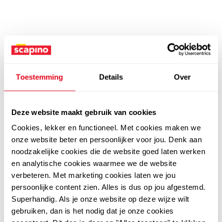
Toestemming
Details
Over
Deze website maakt gebruik van cookies
Cookies, lekker en functioneel. Met cookies maken we
onze website beter en persoonlijker voor jou. Denk aan
noodzakelijke cookies die de website goed laten werken
en analytische cookies waarmee we de website
verbeteren. Met marketing cookies laten we jou
persoonlijke content zien. Alles is dus op jou afgestemd.
Superhandig. Als je onze website op deze wijze wilt
gebruiken, dan is het nodig dat je onze cookies