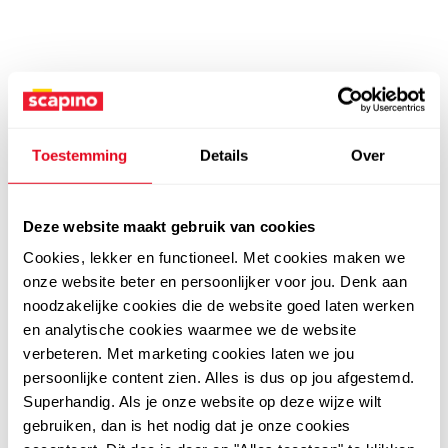
Toestemming
Details
Over
Deze website maakt gebruik van cookies
Cookies, lekker en functioneel. Met cookies maken we
onze website beter en persoonlijker voor jou. Denk aan
noodzakelijke cookies die de website goed laten werken
en analytische cookies waarmee we de website
verbeteren. Met marketing cookies laten we jou
persoonlijke content zien. Alles is dus op jou afgestemd.
Superhandig. Als je onze website op deze wijze wilt
gebruiken, dan is het nodig dat je onze cookies