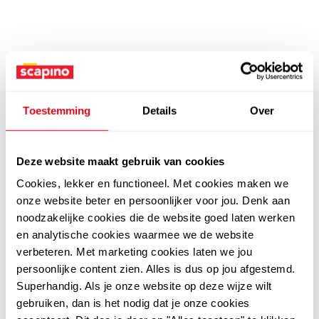
Toestemming
Details
Over
Deze website maakt gebruik van cookies
Cookies, lekker en functioneel. Met cookies maken we
onze website beter en persoonlijker voor jou. Denk aan
noodzakelijke cookies die de website goed laten werken
en analytische cookies waarmee we de website
verbeteren. Met marketing cookies laten we jou
persoonlijke content zien. Alles is dus op jou afgestemd.
Superhandig. Als je onze website op deze wijze wilt
gebruiken, dan is het nodig dat je onze cookies