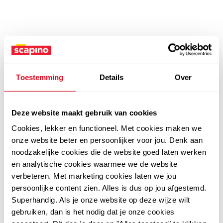
Toestemming
Details
Over
Deze website maakt gebruik van cookies
Cookies, lekker en functioneel. Met cookies maken we
onze website beter en persoonlijker voor jou. Denk aan
noodzakelijke cookies die de website goed laten werken
en analytische cookies waarmee we de website
verbeteren. Met marketing cookies laten we jou
persoonlijke content zien. Alles is dus op jou afgestemd.
Superhandig. Als je onze website op deze wijze wilt
gebruiken, dan is het nodig dat je onze cookies