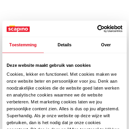
Toestemming
Details
Over
Deze website maakt gebruik van cookies
Cookies, lekker en functioneel. Met cookies maken we
onze website beter en persoonlijker voor jou. Denk aan
noodzakelijke cookies die de website goed laten werken
en analytische cookies waarmee we de website
verbeteren. Met marketing cookies laten we jou
persoonlijke content zien. Alles is dus op jou afgestemd.
Superhandig. Als je onze website op deze wijze wilt
gebruiken, dan is het nodig dat je onze cookies