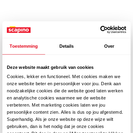
Toestemming
Details
Over
Deze website maakt gebruik van cookies
Cookies, lekker en functioneel. Met cookies maken we
onze website beter en persoonlijker voor jou. Denk aan
noodzakelijke cookies die de website goed laten werken
en analytische cookies waarmee we de website
verbeteren. Met marketing cookies laten we jou
persoonlijke content zien. Alles is dus op jou afgestemd.
Superhandig. Als je onze website op deze wijze wilt
gebruiken, dan is het nodig dat je onze cookies