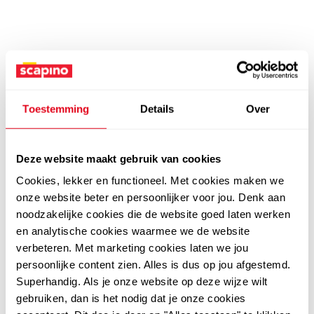
Toestemming
Details
Over
Deze website maakt gebruik van cookies
Cookies, lekker en functioneel. Met cookies maken we
onze website beter en persoonlijker voor jou. Denk aan
noodzakelijke cookies die de website goed laten werken
en analytische cookies waarmee we de website
verbeteren. Met marketing cookies laten we jou
persoonlijke content zien. Alles is dus op jou afgestemd.
Superhandig. Als je onze website op deze wijze wilt
gebruiken, dan is het nodig dat je onze cookies