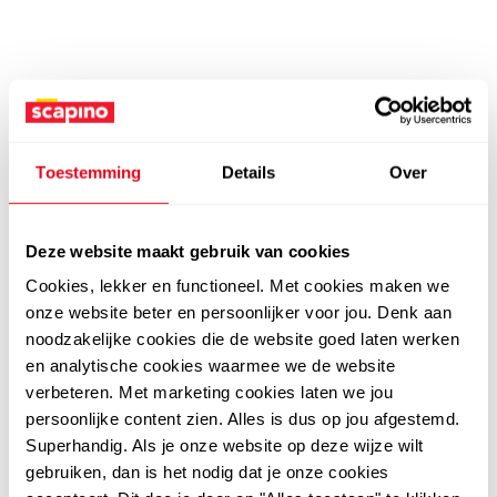
Toestemming
Details
Over
Deze website maakt gebruik van cookies
Cookies, lekker en functioneel. Met cookies maken we
onze website beter en persoonlijker voor jou. Denk aan
noodzakelijke cookies die de website goed laten werken
en analytische cookies waarmee we de website
verbeteren. Met marketing cookies laten we jou
persoonlijke content zien. Alles is dus op jou afgestemd.
Superhandig. Als je onze website op deze wijze wilt
gebruiken, dan is het nodig dat je onze cookies