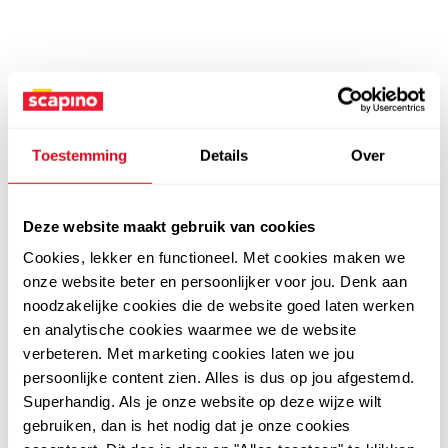
Toestemming
Details
Over
Deze website maakt gebruik van cookies
Cookies, lekker en functioneel. Met cookies maken we
onze website beter en persoonlijker voor jou. Denk aan
noodzakelijke cookies die de website goed laten werken
en analytische cookies waarmee we de website
verbeteren. Met marketing cookies laten we jou
persoonlijke content zien. Alles is dus op jou afgestemd.
Superhandig. Als je onze website op deze wijze wilt
gebruiken, dan is het nodig dat je onze cookies