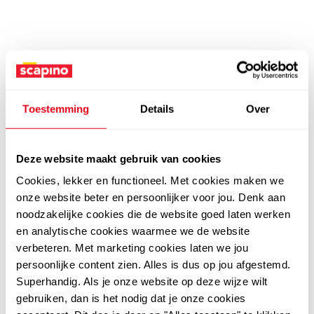
Toestemming
Details
Over
Deze website maakt gebruik van cookies
Cookies, lekker en functioneel. Met cookies maken we
onze website beter en persoonlijker voor jou. Denk aan
noodzakelijke cookies die de website goed laten werken
en analytische cookies waarmee we de website
verbeteren. Met marketing cookies laten we jou
persoonlijke content zien. Alles is dus op jou afgestemd.
Superhandig. Als je onze website op deze wijze wilt
gebruiken, dan is het nodig dat je onze cookies