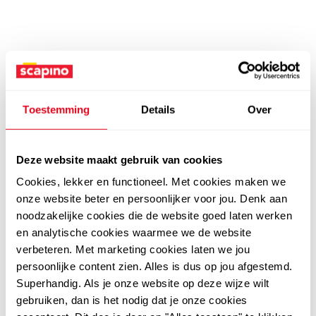
Toestemming
Details
Over
Deze website maakt gebruik van cookies
Cookies, lekker en functioneel. Met cookies maken we
onze website beter en persoonlijker voor jou. Denk aan
noodzakelijke cookies die de website goed laten werken
en analytische cookies waarmee we de website
verbeteren. Met marketing cookies laten we jou
persoonlijke content zien. Alles is dus op jou afgestemd.
Superhandig. Als je onze website op deze wijze wilt
gebruiken, dan is het nodig dat je onze cookies