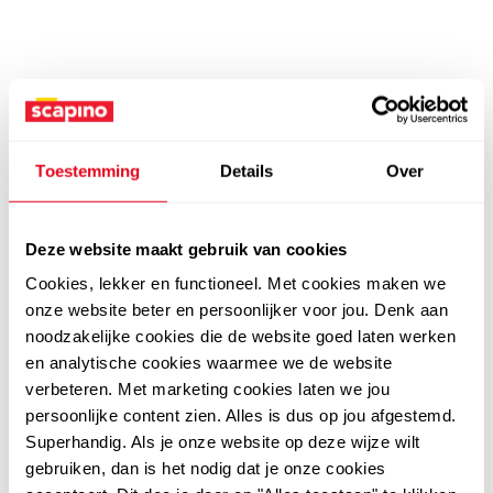
Toestemming
Details
Over
Deze website maakt gebruik van cookies
Cookies, lekker en functioneel. Met cookies maken we
onze website beter en persoonlijker voor jou. Denk aan
noodzakelijke cookies die de website goed laten werken
en analytische cookies waarmee we de website
verbeteren. Met marketing cookies laten we jou
persoonlijke content zien. Alles is dus op jou afgestemd.
Superhandig. Als je onze website op deze wijze wilt
gebruiken, dan is het nodig dat je onze cookies