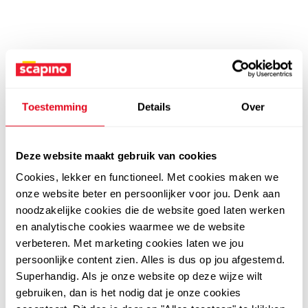
Toestemming
Details
Over
Deze website maakt gebruik van cookies
Cookies, lekker en functioneel. Met cookies maken we
onze website beter en persoonlijker voor jou. Denk aan
noodzakelijke cookies die de website goed laten werken
en analytische cookies waarmee we de website
verbeteren. Met marketing cookies laten we jou
persoonlijke content zien. Alles is dus op jou afgestemd.
Superhandig. Als je onze website op deze wijze wilt
gebruiken, dan is het nodig dat je onze cookies