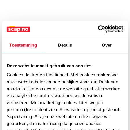
Toestemming
Details
Over
Deze website maakt gebruik van cookies
Cookies, lekker en functioneel. Met cookies maken we
onze website beter en persoonlijker voor jou. Denk aan
noodzakelijke cookies die de website goed laten werken
en analytische cookies waarmee we de website
verbeteren. Met marketing cookies laten we jou
persoonlijke content zien. Alles is dus op jou afgestemd.
Superhandig. Als je onze website op deze wijze wilt
gebruiken, dan is het nodig dat je onze cookies