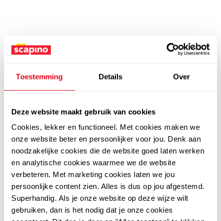
Toestemming
Details
Over
Deze website maakt gebruik van cookies
Cookies, lekker en functioneel. Met cookies maken we
onze website beter en persoonlijker voor jou. Denk aan
noodzakelijke cookies die de website goed laten werken
en analytische cookies waarmee we de website
verbeteren. Met marketing cookies laten we jou
persoonlijke content zien. Alles is dus op jou afgestemd.
Superhandig. Als je onze website op deze wijze wilt
gebruiken, dan is het nodig dat je onze cookies