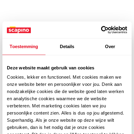
Toestemming
Details
Over
Deze website maakt gebruik van cookies
Cookies, lekker en functioneel. Met cookies maken we
onze website beter en persoonlijker voor jou. Denk aan
noodzakelijke cookies die de website goed laten werken
en analytische cookies waarmee we de website
verbeteren. Met marketing cookies laten we jou
persoonlijke content zien. Alles is dus op jou afgestemd.
Superhandig. Als je onze website op deze wijze wilt
gebruiken, dan is het nodig dat je onze cookies