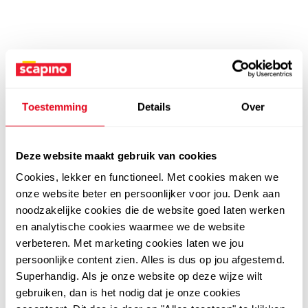
Toestemming
Details
Over
Deze website maakt gebruik van cookies
Cookies, lekker en functioneel. Met cookies maken we
onze website beter en persoonlijker voor jou. Denk aan
noodzakelijke cookies die de website goed laten werken
en analytische cookies waarmee we de website
verbeteren. Met marketing cookies laten we jou
persoonlijke content zien. Alles is dus op jou afgestemd.
Superhandig. Als je onze website op deze wijze wilt
gebruiken, dan is het nodig dat je onze cookies