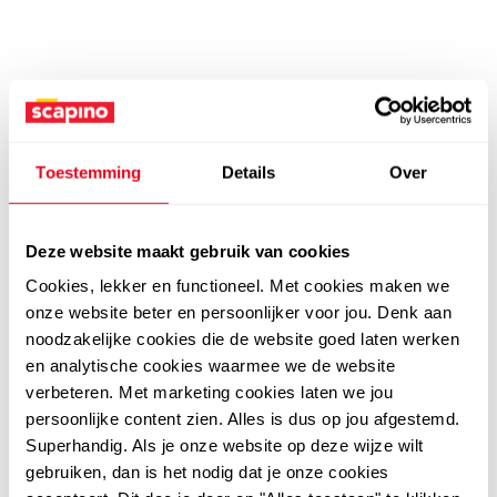
Toestemming
Details
Over
Deze website maakt gebruik van cookies
Cookies, lekker en functioneel. Met cookies maken we
onze website beter en persoonlijker voor jou. Denk aan
noodzakelijke cookies die de website goed laten werken
en analytische cookies waarmee we de website
verbeteren. Met marketing cookies laten we jou
persoonlijke content zien. Alles is dus op jou afgestemd.
Superhandig. Als je onze website op deze wijze wilt
gebruiken, dan is het nodig dat je onze cookies