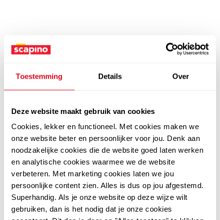
Toestemming
Details
Over
Deze website maakt gebruik van cookies
Cookies, lekker en functioneel. Met cookies maken we
onze website beter en persoonlijker voor jou. Denk aan
noodzakelijke cookies die de website goed laten werken
en analytische cookies waarmee we de website
verbeteren. Met marketing cookies laten we jou
persoonlijke content zien. Alles is dus op jou afgestemd.
Superhandig. Als je onze website op deze wijze wilt
gebruiken, dan is het nodig dat je onze cookies