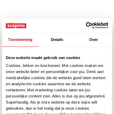
Toestemming
Details
Over
Deze website maakt gebruik van cookies
Cookies, lekker en functioneel. Met cookies maken we
onze website beter en persoonlijker voor jou. Denk aan
noodzakelijke cookies die de website goed laten werken
en analytische cookies waarmee we de website
verbeteren. Met marketing cookies laten we jou
persoonlijke content zien. Alles is dus op jou afgestemd.
Superhandig. Als je onze website op deze wijze wilt
gebruiken, dan is het nodig dat je onze cookies