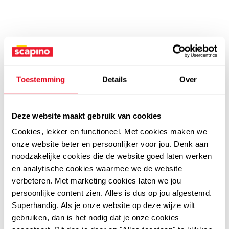
Toestemming
Details
Over
Deze website maakt gebruik van cookies
Cookies, lekker en functioneel. Met cookies maken we
onze website beter en persoonlijker voor jou. Denk aan
noodzakelijke cookies die de website goed laten werken
en analytische cookies waarmee we de website
verbeteren. Met marketing cookies laten we jou
persoonlijke content zien. Alles is dus op jou afgestemd.
Superhandig. Als je onze website op deze wijze wilt
gebruiken, dan is het nodig dat je onze cookies