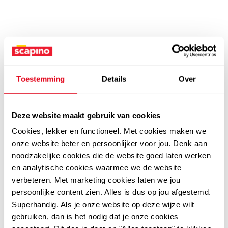
Toestemming
Details
Over
Deze website maakt gebruik van cookies
Cookies, lekker en functioneel. Met cookies maken we
onze website beter en persoonlijker voor jou. Denk aan
noodzakelijke cookies die de website goed laten werken
en analytische cookies waarmee we de website
verbeteren. Met marketing cookies laten we jou
persoonlijke content zien. Alles is dus op jou afgestemd.
Superhandig. Als je onze website op deze wijze wilt
gebruiken, dan is het nodig dat je onze cookies