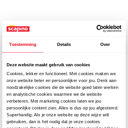
Toestemming
Details
Over
Deze website maakt gebruik van cookies
Cookies, lekker en functioneel. Met cookies maken we
onze website beter en persoonlijker voor jou. Denk aan
noodzakelijke cookies die de website goed laten werken
en analytische cookies waarmee we de website
verbeteren. Met marketing cookies laten we jou
persoonlijke content zien. Alles is dus op jou afgestemd.
Superhandig. Als je onze website op deze wijze wilt
gebruiken, dan is het nodig dat je onze cookies