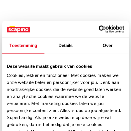
Toestemming
Details
Over
Deze website maakt gebruik van cookies
Cookies, lekker en functioneel. Met cookies maken we
onze website beter en persoonlijker voor jou. Denk aan
noodzakelijke cookies die de website goed laten werken
en analytische cookies waarmee we de website
verbeteren. Met marketing cookies laten we jou
persoonlijke content zien. Alles is dus op jou afgestemd.
Superhandig. Als je onze website op deze wijze wilt
gebruiken, dan is het nodig dat je onze cookies