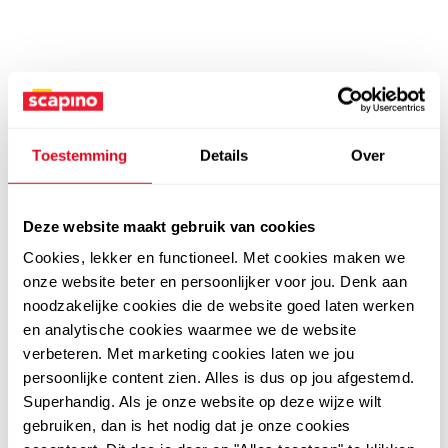
Toestemming
Details
Over
Deze website maakt gebruik van cookies
Cookies, lekker en functioneel. Met cookies maken we
onze website beter en persoonlijker voor jou. Denk aan
noodzakelijke cookies die de website goed laten werken
en analytische cookies waarmee we de website
verbeteren. Met marketing cookies laten we jou
persoonlijke content zien. Alles is dus op jou afgestemd.
Superhandig. Als je onze website op deze wijze wilt
gebruiken, dan is het nodig dat je onze cookies