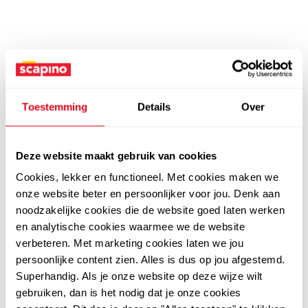
Toestemming
Details
Over
Deze website maakt gebruik van cookies
Cookies, lekker en functioneel. Met cookies maken we
onze website beter en persoonlijker voor jou. Denk aan
noodzakelijke cookies die de website goed laten werken
en analytische cookies waarmee we de website
verbeteren. Met marketing cookies laten we jou
persoonlijke content zien. Alles is dus op jou afgestemd.
Superhandig. Als je onze website op deze wijze wilt
gebruiken, dan is het nodig dat je onze cookies