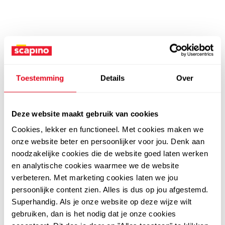
Toestemming
Details
Over
Deze website maakt gebruik van cookies
Cookies, lekker en functioneel. Met cookies maken we
onze website beter en persoonlijker voor jou. Denk aan
noodzakelijke cookies die de website goed laten werken
en analytische cookies waarmee we de website
verbeteren. Met marketing cookies laten we jou
persoonlijke content zien. Alles is dus op jou afgestemd.
Superhandig. Als je onze website op deze wijze wilt
gebruiken, dan is het nodig dat je onze cookies