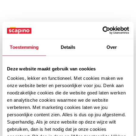
Toestemming
Details
Over
Deze website maakt gebruik van cookies
Cookies, lekker en functioneel. Met cookies maken we
onze website beter en persoonlijker voor jou. Denk aan
noodzakelijke cookies die de website goed laten werken
en analytische cookies waarmee we de website
verbeteren. Met marketing cookies laten we jou
persoonlijke content zien. Alles is dus op jou afgestemd.
Superhandig. Als je onze website op deze wijze wilt
gebruiken, dan is het nodig dat je onze cookies